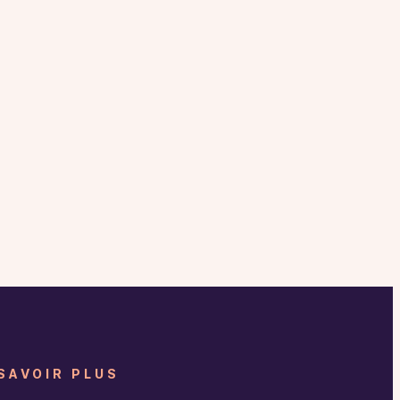
SAVOIR PLUS