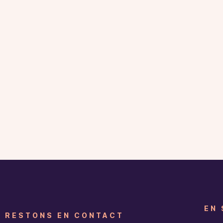
EN 
RESTONS EN CONTACT