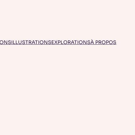
IONS
ILLUSTRATIONS
EXPLORATIONS
À PROPOS