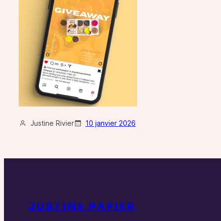
Justine Rivier
10 janvier 2026
JUSTINE PAPIER