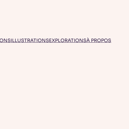
IONS
ILLUSTRATIONS
EXPLORATIONS
À PROPOS