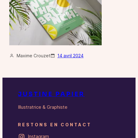
Maxime Crouzet
14 avril 2024
JUSTINE PAPIER
Illustratrice & Graphiste
RESTONS EN CONTACT
Instagram