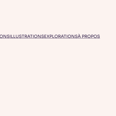
IONS
ILLUSTRATIONS
EXPLORATIONS
À PROPOS