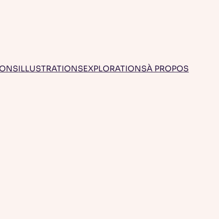
IONS
ILLUSTRATIONS
EXPLORATIONS
À PROPOS