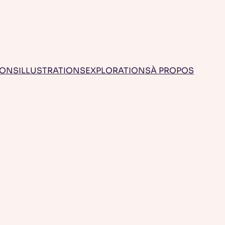
IONS
ILLUSTRATIONS
EXPLORATIONS
À PROPOS