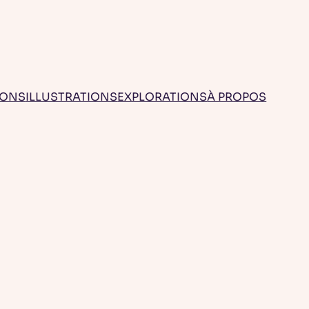
IONS
ILLUSTRATIONS
EXPLORATIONS
À PROPOS