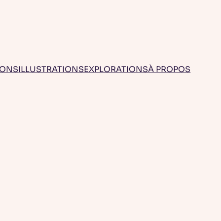
IONS
ILLUSTRATIONS
EXPLORATIONS
À PROPOS