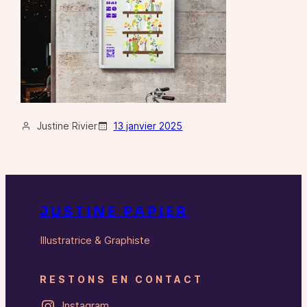
Justine Rivier
13 janvier 2025
JUSTINE PAPIER
Illustratrice & Graphiste
RESTONS EN CONTACT
Instagram