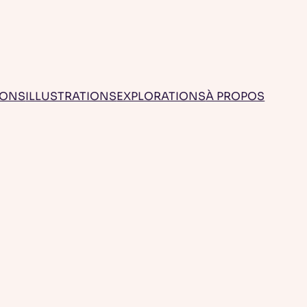
IONS
ILLUSTRATIONS
EXPLORATIONS
À PROPOS